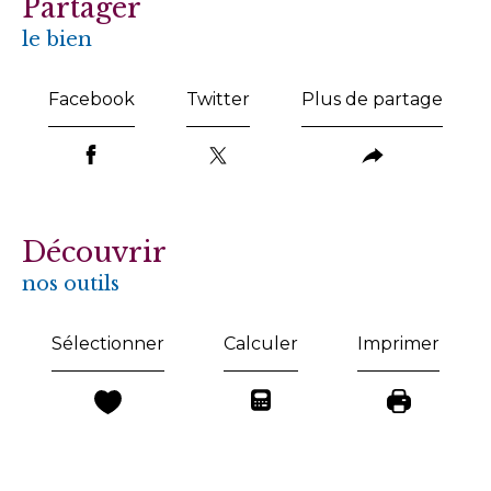
partager
le bien
Facebook
Twitter
Plus de partage
découvrir
nos outils
Sélectionner
Calculer
Imprimer