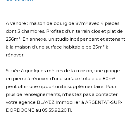
A vendre : maison de bourg de 87m² avec 4 pièces
dont 3 chambres. Profitez d'un terrain clos et plat de
236m². En annexe, un studio indépendant et attenant
à la maison d'une surface habitable de 25m² à
rénover;
Située à quelques mètres de la maison, une grange
en pierre à rénover d'une surface totale de 80m²
peut offrir une opportunité supplémentaire. Pour
plus de renseignements, n'hésitez pas à contacter
votre agence BLAYEZ Immobilier à ARGENTAT-SUR-
DORDOGNE au 05.55.92.20.11.