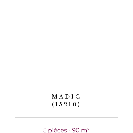
MADIC
(15210)
5 pièces - 90 m²