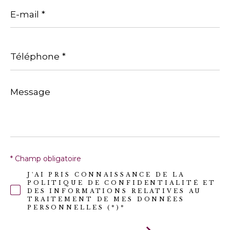
E-
mail
*
Téléphone
*
Message
*
* Champ obligatoire
J'AI PRIS CONNAISSANCE DE LA
POLITIQUE DE CONFIDENTIALITÉ ET
DES INFORMATIONS RELATIVES AU
TRAITEMENT DE MES DONNÉES
PERSONNELLES (*)*