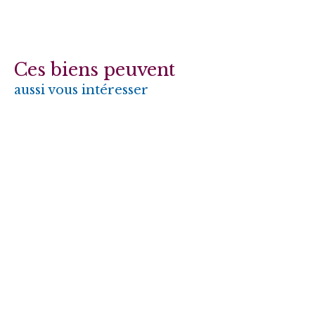
Ces biens peuvent
aussi vous intéresser