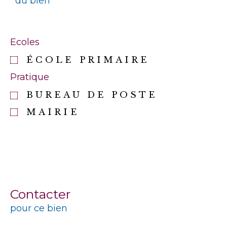
du bien
Ecoles
ÉCOLE PRIMAIRE
Pratique
BUREAU DE POSTE
MAIRIE
Contacter
pour ce bien