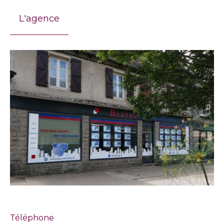
L'agence
Téléphone