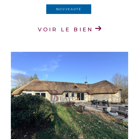
NOUVEAUTÉ
VOIR LE BIEN