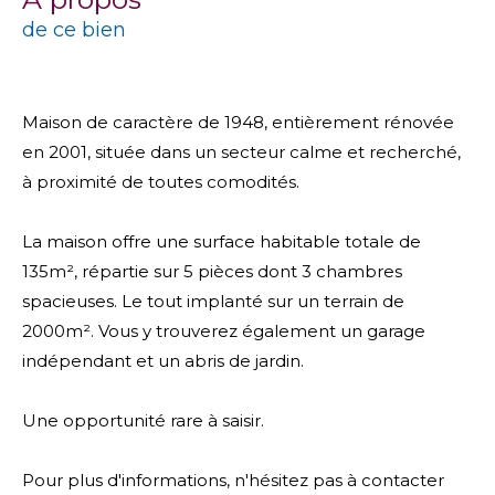
de ce bien
Maison de caractère de 1948, entièrement rénovée
en 2001, située dans un secteur calme et recherché,
à proximité de toutes comodités.
La maison offre une surface habitable totale de
135m², répartie sur 5 pièces dont 3 chambres
spacieuses. Le tout implanté sur un terrain de
2000m². Vous y trouverez également un garage
indépendant et un abris de jardin.
Une opportunité rare à saisir.
Pour plus d'informations, n'hésitez pas à contacter