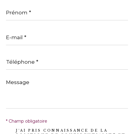
Prénom
*
E-
mail
*
Téléphone
*
Message
*
* Champ obligatoire
J'AI PRIS CONNAISSANCE DE LA