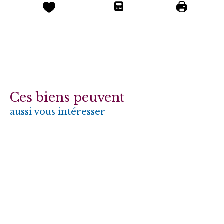
Ces biens peuvent
aussi vous intéresser