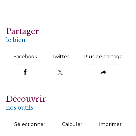
partager
le bien
Facebook
Twitter
Plus de partage
découvrir
nos outils
Sélectionner
Calculer
Imprimer