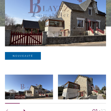
NOUVEAUTÉ