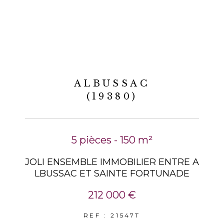
ALBUSSAC
(19380)
5 pièces - 150 m²
JOLI ENSEMBLE IMMOBILIER ENTRE A
LBUSSAC ET SAINTE FORTUNADE
212 000 €
REF : 21547T