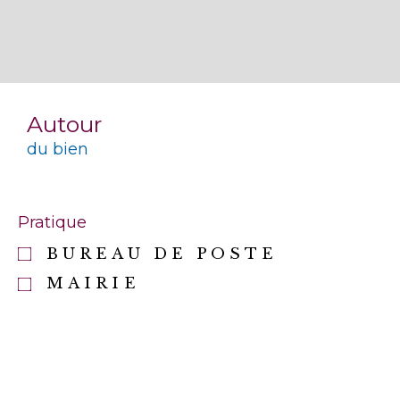
Autour
du bien
Pratique
BUREAU DE POSTE
MAIRIE