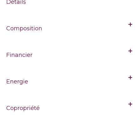
Détails
Composition
Financier
Energie
Copropriété