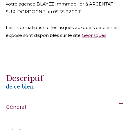
votre agence BLAYEZ Immmobilier à ARGENTAT-
SUR-DORDOGNE au 05.55.92.20.11.
Les informations sur les risques auxquels ce bien est
exposé sont disponibles sur le site
Géorisques
descriptif
de ce bien
Général