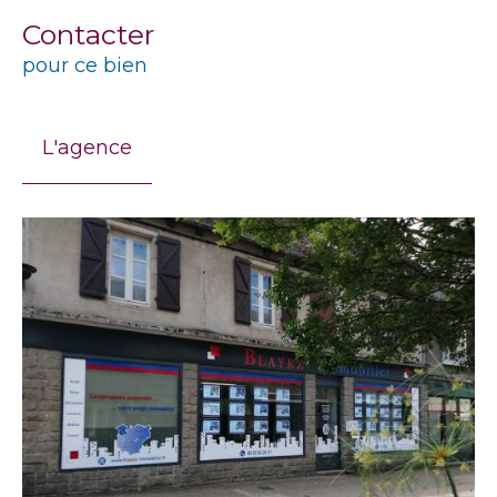
Contacter
pour ce bien
L'agence