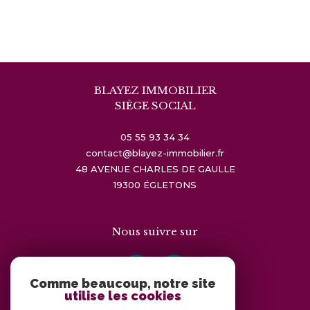
BLAYEZ IMMOBILIER
SIÈGE SOCIAL
05 55 93 34 34
contact@blayez-immobilier.fr
48 AVENUE CHARLES DE GAULLE
19300
ÉGLETONS
Nous suivre sur
Comme beaucoup, notre site
utilise les cookies