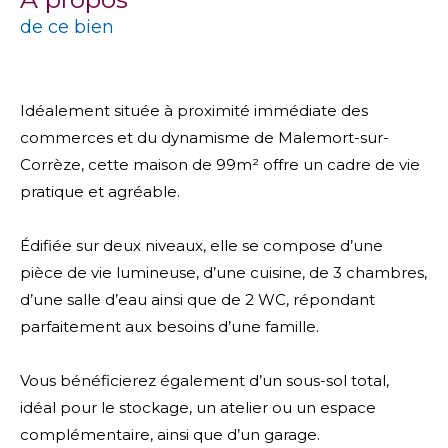
de ce bien
Idéalement située à proximité immédiate des
commerces et du dynamisme de
Malemort-sur-
Corrèze
, cette maison de 99m² offre un cadre de vie
pratique et agréable.
Édifiée sur deux niveaux, elle se compose d’une
pièce de vie lumineuse, d’une cuisine, de 3 chambres,
d’une salle d’eau ainsi que de 2 WC, répondant
parfaitement aux besoins d’une famille.
Vous bénéficierez également d’un sous-sol total,
idéal pour le stockage, un atelier ou un espace
complémentaire, ainsi que d’un garage.