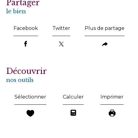
partager
le bien
Facebook
Twitter
Plus de partage
découvrir
nos outils
Sélectionner
Calculer
Imprimer