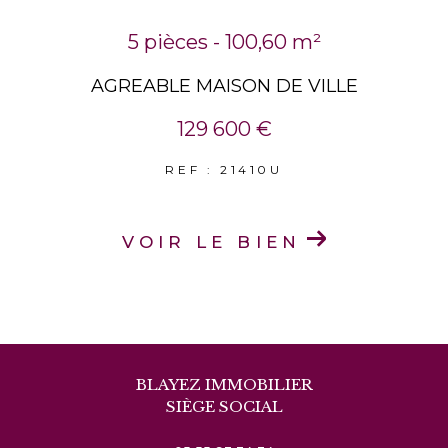
5 pièces - 100,60 m²
AGREABLE MAISON DE VILLE
129 600 €
REF : 21410U
VOIR LE BIEN
BLAYEZ IMMOBILIER
SIÈGE SOCIAL