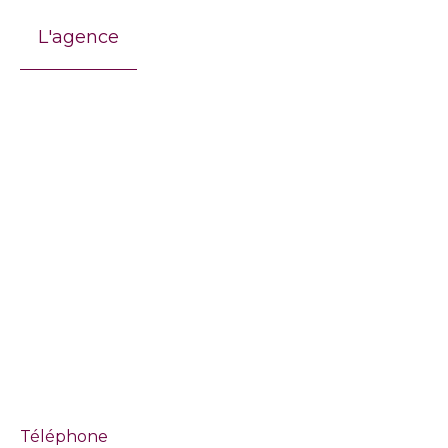
L'agence
Téléphone