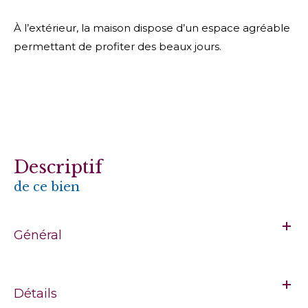
À l’extérieur, la maison dispose d’un espace agréable
permettant de profiter des beaux jours.
descriptif
de ce bien
Général
Détails