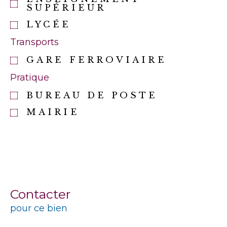
SUPÉRIEUR
LYCÉE
Transports
GARE FERROVIAIRE
Pratique
BUREAU DE POSTE
MAIRIE
Contacter
pour ce bien