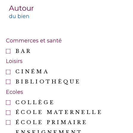
Autour
du bien
Commerces et santé
BAR
Loisirs
CINÉMA
BIBLIOTHÈQUE
Ecoles
COLLÈGE
ÉCOLE MATERNELLE
ÉCOLE PRIMAIRE
ENSEIGNEMENT