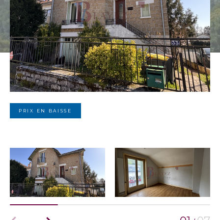
PRIX EN BAISSE