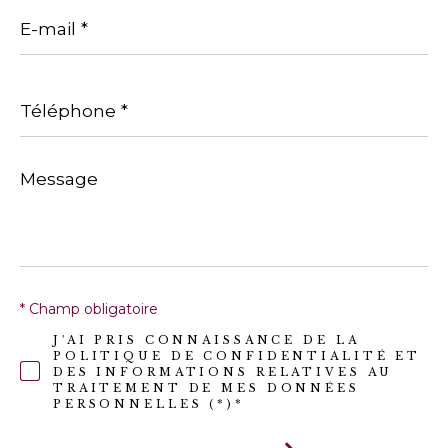
E-
mail
*
Téléphone
*
Message
*
* Champ obligatoire
J'AI PRIS CONNAISSANCE DE LA
POLITIQUE DE CONFIDENTIALITÉ ET
DES INFORMATIONS RELATIVES AU
TRAITEMENT DE MES DONNÉES
PERSONNELLES (*)*