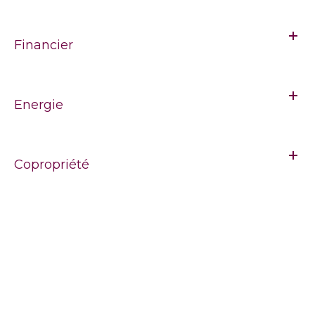
Financier
Energie
Copropriété