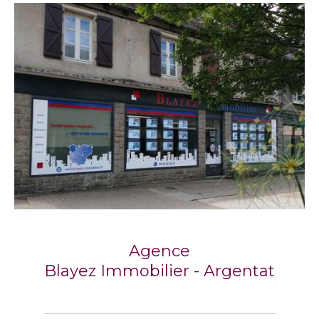
Agence
Blayez Immobilier - Argentat