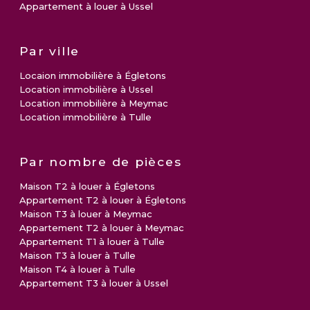
Appartement à louer à Ussel
Par ville
Locaion immobilière à Égletons
Location immobilière à Ussel
Location immobilière à Meymac
Location immobilière à Tulle
Par nombre de pièces
Maison T2 à louer à Égletons
Appartement T2 à louer à Égletons
Maison T3 à louer à Meymac
Appartement T2 à louer à Meymac
Appartement T1 à louer à Tulle
Maison T3 à louer à Tulle
Maison T4 à louer à Tulle
Appartement T3 à louer à Ussel