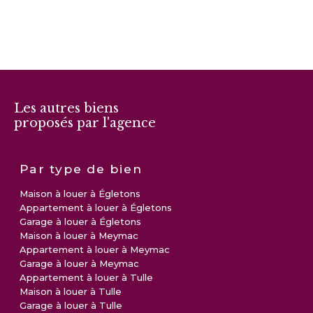
Les autres biens
proposés par l'agence
Par type de bien
Maison à louer à Égletons
Appartement à louer à Égletons
Garage à louer à Égletons
Maison à louer à Meymac
Appartement à louer à Meymac
Garage à louer à Meymac
Appartement à louer à Tulle
Maison à louer à Tulle
Garage à louer à Tulle