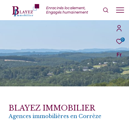
0
Fr
BLAYEZ IMMOBILIER
Agences immobilières en Corrèze