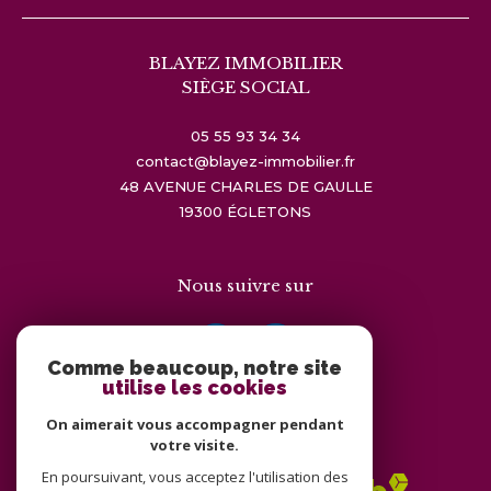
BLAYEZ IMMOBILIER
SIÈGE SOCIAL
05 55 93 34 34
contact@blayez-immobilier.fr
48 AVENUE CHARLES DE GAULLE
19300
ÉGLETONS
Nous suivre sur
Comme beaucoup, notre site
utilise les cookies
On aimerait vous accompagner pendant
Adhérents
votre visite.
En poursuivant, vous acceptez l'utilisation des