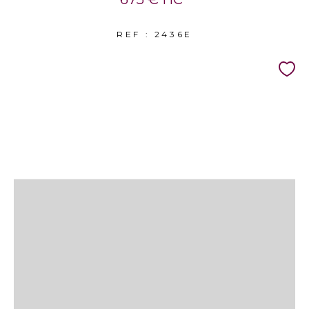
REF : 2436E