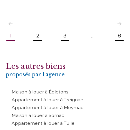
1
2
3
8
...
Les autres biens
proposés par l'agence
Maison à louer à Égletons
Appartement à louer à Treignac
Appartement à louer à Meymac
Maison à louer à Sornac
Appartement à louer à Tulle