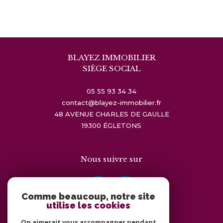
BLAYEZ IMMOBILIER
SIÈGE SOCIAL
05 55 93 34 34
contact@blayez-immobilier.fr
48 AVENUE CHARLES DE GAULLE
19300
ÉGLETONS
Nous suivre sur
Comme beaucoup, notre site
utilise les cookies
On aimerait vous accompagner pendant