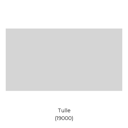
Tulle
(19000)