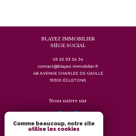
BLAYEZ IMMOBILIER
SIÈGE SOCIAL
05 55 93 34 34
contact@blayez-immobilier.fr
48 AVENUE CHARLES DE GAULLE
19300
ÉGLETONS
Nous suivre sur
Comme beaucoup, notre site
utilise les cookies