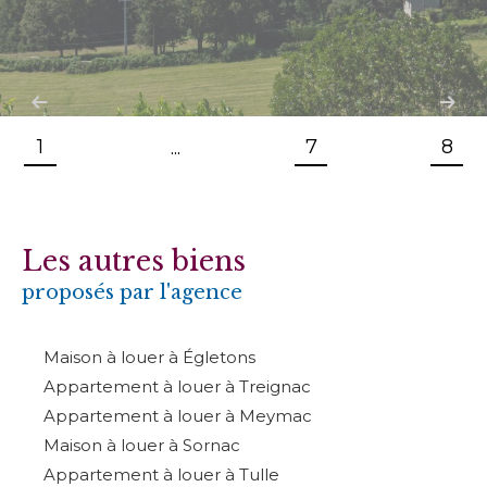
1
7
8
...
Les autres biens
proposés par l'agence
Maison à louer à Égletons
Appartement à louer à Treignac
Appartement à louer à Meymac
Maison à louer à Sornac
Appartement à louer à Tulle