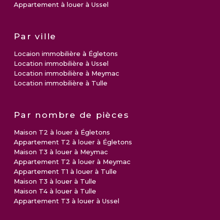
Appartement à louer à Ussel
Par ville
Locaion immobilière à Égletons
Location immobilière à Ussel
Location immobilière à Meymac
Location immobilière à Tulle
Par nombre de pièces
Maison T2 à louer à Égletons
Appartement T2 à louer à Égletons
Maison T3 à louer à Meymac
Appartement T2 à louer à Meymac
Appartement T1 à louer à Tulle
Maison T3 à louer à Tulle
Maison T4 à louer à Tulle
Appartement T3 à louer à Ussel