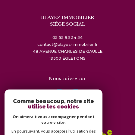
BLAYEZ IMMOBILIER
SIÈGE SOCIAL
05 55 93 34 34
contact@blayez-immobilier.fr
48 AVENUE CHARLES DE GAULLE
19300
ÉGLETONS
Nous suivre sur
Comme beaucoup, notre site
utilise les cookies
On aimerait vous accompagner pendant
Adhérents
votre visite.
En poursuivant, vous acceptez l'utilisation des