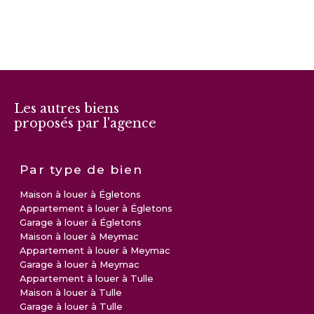
Les autres biens
proposés par l'agence
Par type de bien
Maison à louer à Égletons
Appartement à louer à Égletons
Garage à louer à Égletons
Maison à louer à Meymac
Appartement à louer à Meymac
Garage à louer à Meymac
Appartement à louer à Tulle
Maison à louer à Tulle
Garage à louer à Tulle