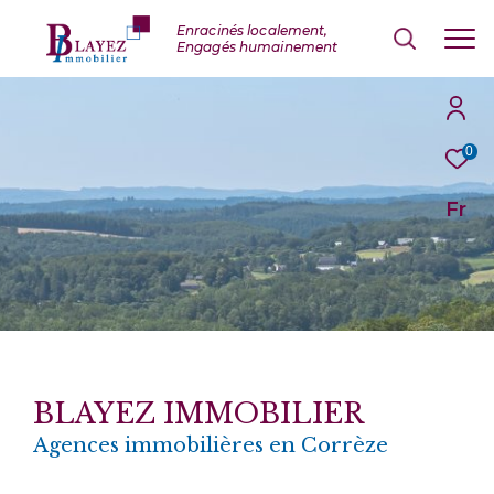
0
Fr
BLAYEZ IMMOBILIER
Agences immobilières en Corrèze