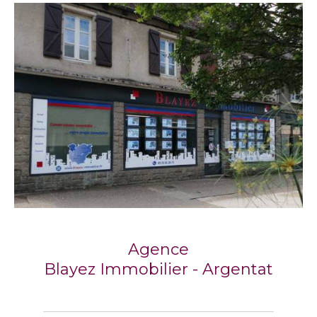
Agence
Blayez Immobilier - Argentat