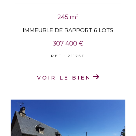
245 m²
IMMEUBLE DE RAPPORT 6 LOTS
307 400 €
REF : 21175T
VOIR LE BIEN