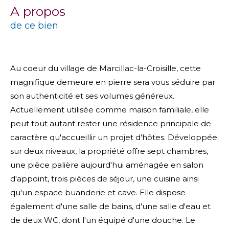
a propos
de ce bien
Au coeur du village de Marcillac-la-Croisille, cette
magnifique demeure en pierre sera vous séduire par
son authenticité et ses volumes généreux.
Actuellement utilisée comme maison familiale, elle
peut tout autant rester une résidence principale de
caractère qu'accueillir un projet d'hôtes. Développée
sur deux niveaux, la propriété offre sept chambres,
une pièce palière aujourd'hui aménagée en salon
d'appoint, trois pièces de séjour, une cuisine ainsi
qu'un espace buanderie et cave. Elle dispose
également d'une salle de bains, d'une salle d'eau et
de deux WC, dont l'un équipé d'une douche. Le