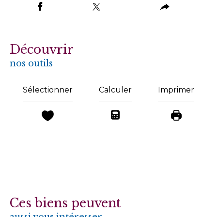
découvrir
nos outils
Sélectionner
Calculer
Imprimer
Ces biens peuvent