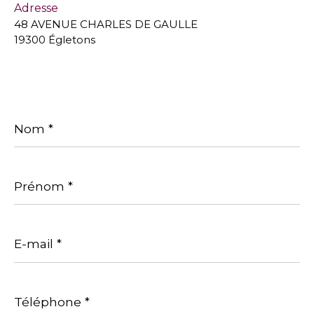
Adresse
48 AVENUE CHARLES DE GAULLE
19300 Égletons
Nom
*
Prénom
*
E-
mail
*
Téléphone
*