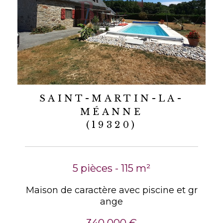
SAINT-MARTIN-LA-
MÉANNE
(19320)
5 pièces - 115 m²
Maison de caractère avec piscine et gr
ange