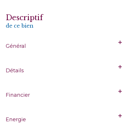
descriptif
de ce bien
Général
Détails
Financier
Energie