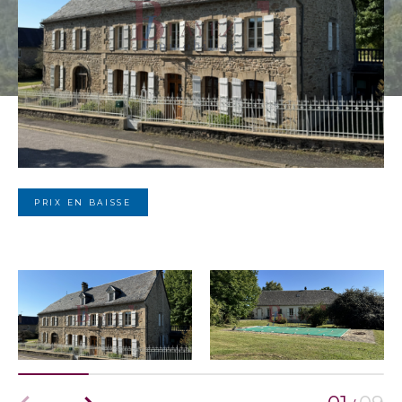
PRIX EN BAISSE