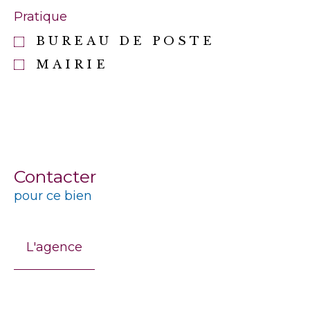
Pratique
BUREAU DE POSTE
MAIRIE
Contacter
pour ce bien
L'agence