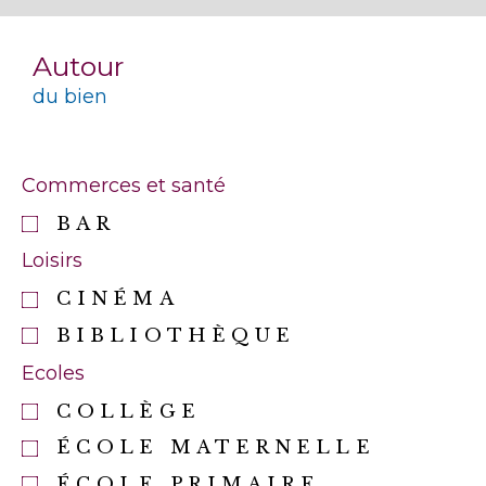
Autour
du bien
Commerces et santé
BAR
Loisirs
CINÉMA
BIBLIOTHÈQUE
Ecoles
COLLÈGE
ÉCOLE MATERNELLE
ÉCOLE PRIMAIRE