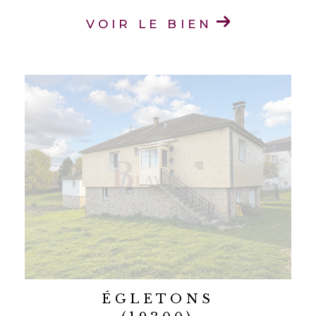
VOIR LE BIEN
ÉGLETONS