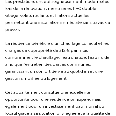
Les prestations ont été soigneusement modernisées
lors de la rénovation : menuiseries PVC double
vitrage, volets roulants et finitions actuelles
permettant une installation immédiate sans travaux à
prévoir.
La résidence bénéficie d'un chauffage collectif et les
charges de copropriété de 312 € par mois
comprennent le chauffage, l'eau chaude, l'eau froide
ainsi que l'entretien des parties communes,
garantissant un confort de vie au quotidien et une
gestion simplifiée du logement.
Cet appartement constitue une excellente
opportunité pour une résidence principale, mais
également pour un investissement patrimonial ou
locatif grâce à sa situation privilégiée et à la qualité de