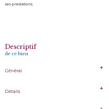
ses prestations.
descriptif
de ce bien
Général
Détails