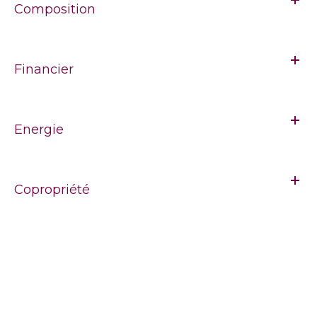
Composition
Financier
Energie
Copropriété