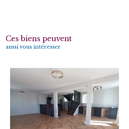
Ces biens peuvent
aussi vous intéresser