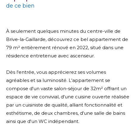
de ce bien
À seulement quelques minutes du centre-ville de
Brive-la-Gaillarde, découvrez ce bel appartement de
79 m² entièrement rénové en 2022, situé dans une
résidence entretenue avec ascenseur.
Dès l'entrée, vous apprécierez ses volumes
agréables et sa luminosité. L'appartement se
compose d'un vaste salon-séjour de 32m² offrant un
espace de vie convivial, d'une cuisine ouverte réalisée
par un cuisiniste de qualité, alliant fonctionnalité et
esthétisme, de deux chambres, d'une salle de bains
ainsi que d'un WC indépendant.