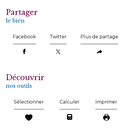
partager
le bien
Facebook
Twitter
Plus de partage
découvrir
nos outils
Sélectionner
Calculer
Imprimer