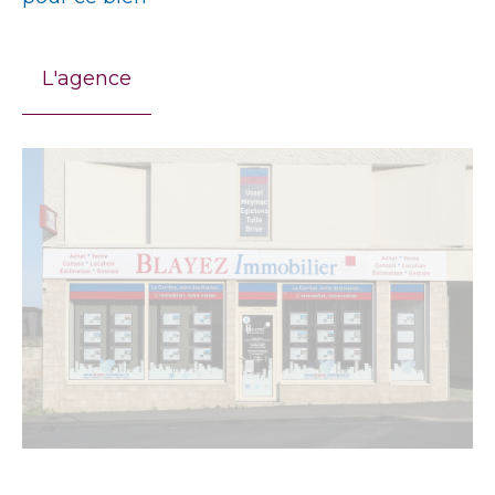
L'agence