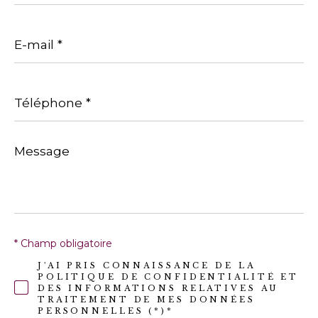
E-
mail
*
Téléphone
*
Message
*
* Champ obligatoire
J'AI PRIS CONNAISSANCE DE LA
POLITIQUE DE CONFIDENTIALITÉ ET
DES INFORMATIONS RELATIVES AU
TRAITEMENT DE MES DONNÉES
PERSONNELLES (*)*