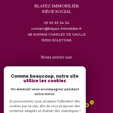
BLAYEZ IMMOBILIER
SIÈGE SOCIAL
05 55 93 34 34
contact@blayez-immobilier.fr
48 AVENUE CHARLES DE GAULLE
19300
ÉGLETONS
Nous suivre sur
Comme beaucoup, notre site
utilise les cookies
On aimerait vous accompagner pendant
Adhérents
votre visite.
En poursuivant, vous acceptez l'utilisation des
cookies par ce site, afin de vous proposer des
contenus adaptés et réaliser des statistiques !