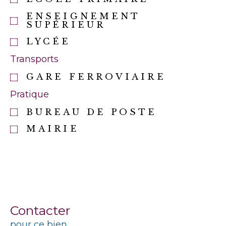
ENSEIGNEMENT
SUPÉRIEUR
LYCÉE
Transports
GARE FERROVIAIRE
Pratique
BUREAU DE POSTE
MAIRIE
Contacter
pour ce bien