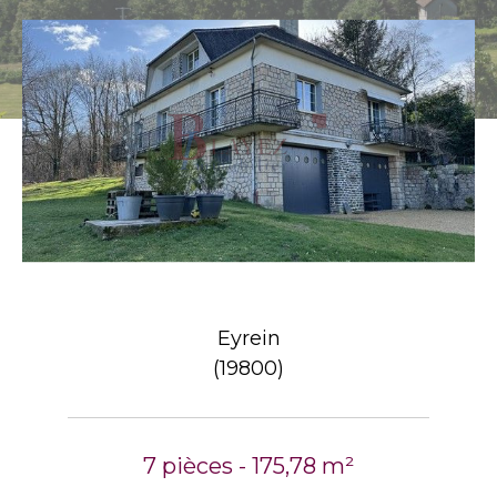
Eyrein
(19800)
7 pièces - 175,78 m²