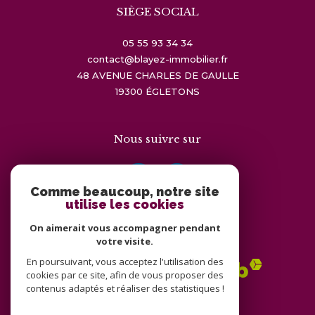
SIÈGE SOCIAL
05 55 93 34 34
contact@blayez-immobilier.fr
48 AVENUE CHARLES DE GAULLE
19300
ÉGLETONS
Nous suivre sur
Comme beaucoup, notre site
utilise les cookies
On aimerait vous accompagner pendant
Adhérents
votre visite.
En poursuivant, vous acceptez l'utilisation des
cookies par ce site, afin de vous proposer des
contenus adaptés et réaliser des statistiques !