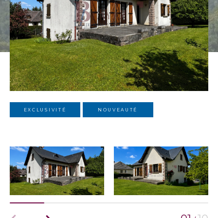
EXCLUSIVITÉ
NOUVEAUTÉ