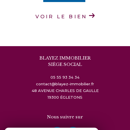
VOIR LE BIEN
BLAYEZ IMMOBILIER
SIÈGE SOCIAL
05 55 93 34 34
contact@blayez-immobilier.fr
48 AVENUE CHARLES DE GAULLE
19300
ÉGLETONS
Nous suivre sur