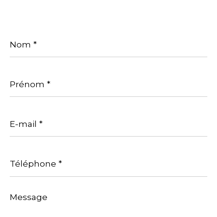
Nom
*
Prénom
*
E-
mail
*
Téléphone
*
Message
*