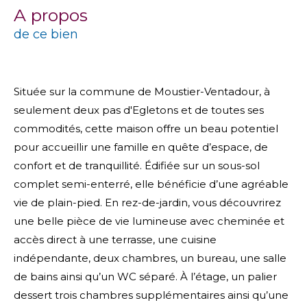
a propos
de ce bien
Située sur la commune de
Moustier-Ventadour
, à
seulement deux pas d'E
gletons
et de toutes ses
commodités, cette maison offre un beau potentiel
pour accueillir une famille en quête d’espace, de
confort et de tranquillité. Édifiée sur un sous-sol
complet semi-enterré, elle bénéficie d’une agréable
vie de plain-pied. En rez-de-jardin, vous découvrirez
une belle pièce de vie lumineuse avec cheminée et
accès direct à une terrasse, une cuisine
indépendante, deux chambres, un bureau, une salle
de bains ainsi qu’un WC séparé. À l’étage, un palier
dessert trois chambres supplémentaires ainsi qu’une