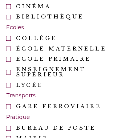
CINÉMA
BIBLIOTHÈQUE
Ecoles
COLLÈGE
ÉCOLE MATERNELLE
ÉCOLE PRIMAIRE
ENSEIGNEMENT
SUPÉRIEUR
LYCÉE
Transports
GARE FERROVIAIRE
Pratique
BUREAU DE POSTE