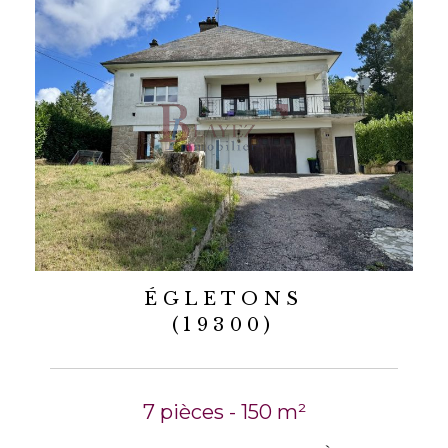
ÉGLETONS
(19300)
7 pièces - 150 m²