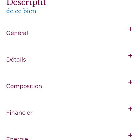
descriptif
de ce bien
Général
Détails
Composition
Financier
Energie