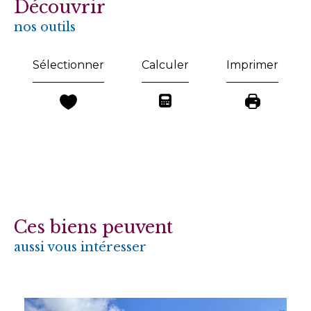
découvrir
nos outils
Sélectionner
Calculer
Imprimer
Ces biens peuvent
aussi vous intéresser