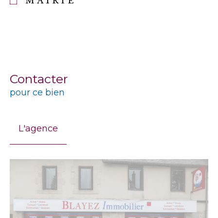
MAIRIE
Contacter
pour ce bien
L'agence