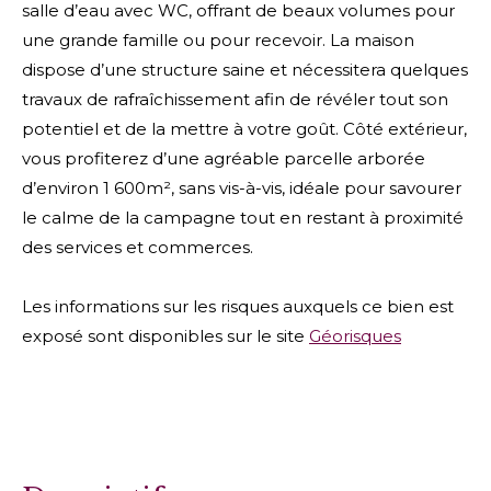
salle d’eau avec WC, offrant de beaux volumes pour
une grande famille ou pour recevoir. La maison
dispose d’une structure saine et nécessitera quelques
travaux de rafraîchissement afin de révéler tout son
potentiel et de la mettre à votre goût. Côté extérieur,
vous profiterez d’une agréable parcelle arborée
d’environ 1 600m², sans vis-à-vis, idéale pour savourer
le calme de la campagne tout en restant à proximité
des services et commerces.
Les informations sur les risques auxquels ce bien est
exposé sont disponibles sur le site
Géorisques