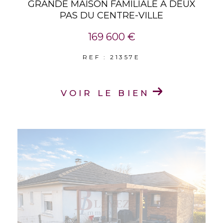
GRANDE MAISON FAMILIALE À DEUX
PAS DU CENTRE-VILLE
169 600 €
REF : 21357E
VOIR LE BIEN