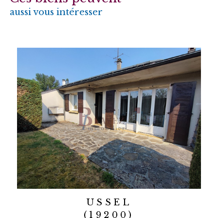
aussi vous intéresser
USSEL
(19200)