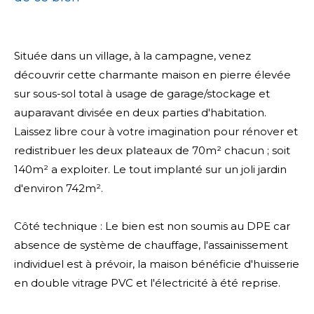
Située dans un village, à la campagne, venez
découvrir cette charmante maison en pierre élevée
sur sous-sol total à usage de garage/stockage et
auparavant divisée en deux parties d'habitation.
Laissez libre cour à votre imagination pour rénover et
redistribuer les deux plateaux de 70m² chacun ; soit
140m² a exploiter. Le tout implanté sur un joli jardin
d'environ 742m².
Côté technique : Le bien est non soumis au DPE car
absence de système de chauffage, l'assainissement
individuel est à prévoir, la maison bénéficie d'huisserie
en double vitrage PVC et l'électricité à été reprise.