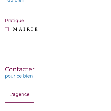
du bien
Pratique
MAIRIE
Contacter
pour ce bien
L'agence