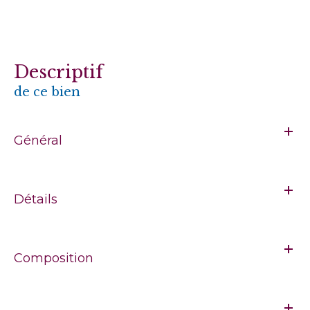
descriptif
de ce bien
Général
Détails
Composition