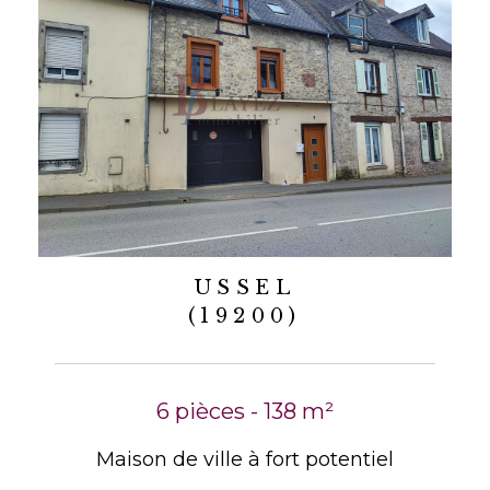
USSEL
(19200)
6 pièces - 138 m²
Maison de ville à fort potentiel