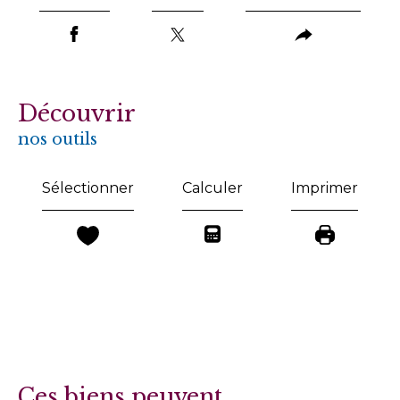
découvrir
nos outils
Sélectionner
Calculer
Imprimer
Ces biens peuvent