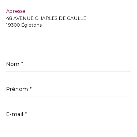
Adresse
48 AVENUE CHARLES DE GAULLE
19300 Égletons
Nom
*
Prénom
*
E-
mail
*
Téléphone