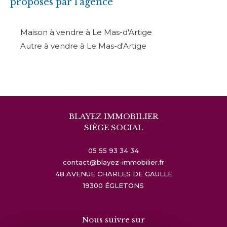
proposés par l'agence
Maison à vendre à Le Mas-d'Artige
Autre à vendre à Le Mas-d'Artige
BLAYEZ IMMOBILIER
SIÈGE SOCIAL
05 55 93 34 34
contact@blayez-immobilier.fr
48 AVENUE CHARLES DE GAULLE
19300
ÉGLETONS
Nous suivre sur