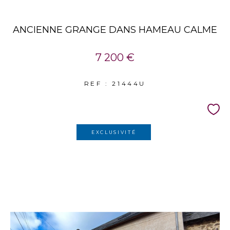
ANCIENNE GRANGE DANS HAMEAU CALME
7 200 €
REF : 21444U
EXCLUSIVITÉ