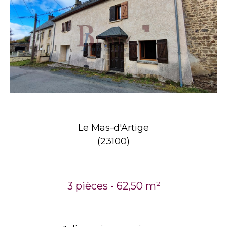
Le Mas-d'Artige
(23100)
3 pièces - 62,50 m²