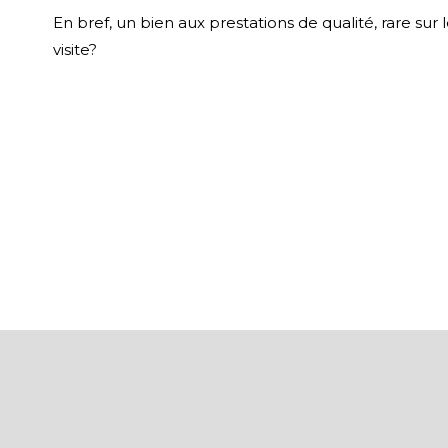
En bref, un bien aux prestations de qualité, rare sur
visite?