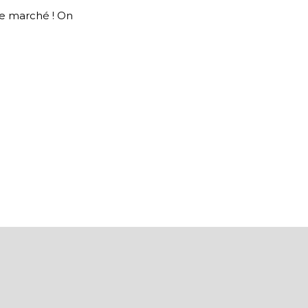
 le marché ! On