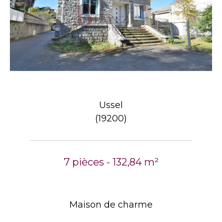
Ussel
(19200)
7 pièces - 132,84 m²
Maison de charme