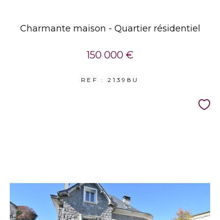
Charmante maison - Quartier résidentiel
150 000 €
REF : 21398U