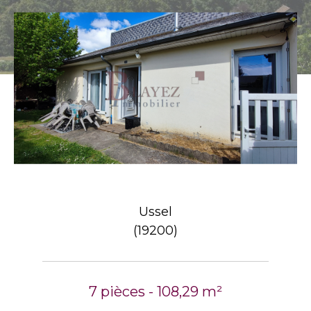
Ussel
(19200)
7 pièces - 108,29 m²