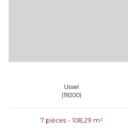
Ussel
(19200)
7 pièces - 108,29 m²