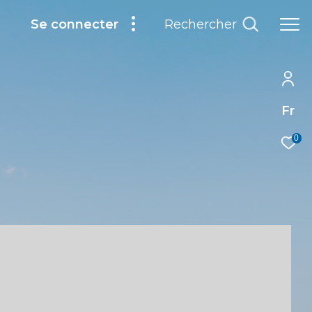
Rechercher
Se connecter
Fr
0