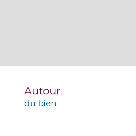
Autour
du bien