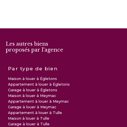
Les autres biens
proposés par l'agence
Par type de bien
Maison à louer à Égletons
Appartement à louer à Égletons
Garage à louer à Égletons
Maison à louer à Meymac
Appartement à louer à Meymac
Garage à louer à Meymac
Appartement à louer à Tulle
Maison à louer à Tulle
Garage à louer à Tulle