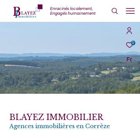
0
Fr
BLAYEZ IMMOBILIER
Agences immobilières en Corrèze