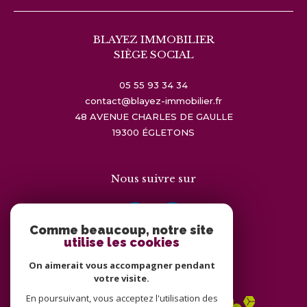
BLAYEZ IMMOBILIER
SIÈGE SOCIAL
05 55 93 34 34
contact@blayez-immobilier.fr
48 AVENUE CHARLES DE GAULLE
19300
ÉGLETONS
Nous suivre sur
Comme beaucoup, notre site
utilise les cookies
On aimerait vous accompagner pendant
Adhérents
votre visite.
En poursuivant, vous acceptez l'utilisation des