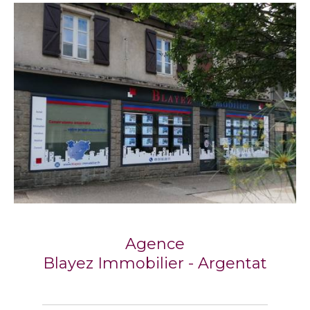
Agence
Blayez Immobilier - Argentat