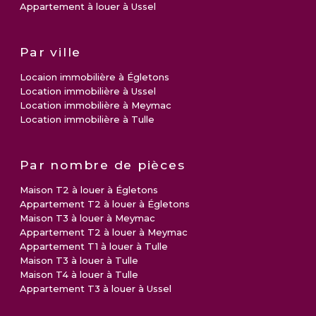
Appartement à louer à Ussel
Par ville
Locaion immobilière à Égletons
Location immobilière à Ussel
Location immobilière à Meymac
Location immobilière à Tulle
Par nombre de pièces
Maison T2 à louer à Égletons
Appartement T2 à louer à Égletons
Maison T3 à louer à Meymac
Appartement T2 à louer à Meymac
Appartement T1 à louer à Tulle
Maison T3 à louer à Tulle
Maison T4 à louer à Tulle
Appartement T3 à louer à Ussel