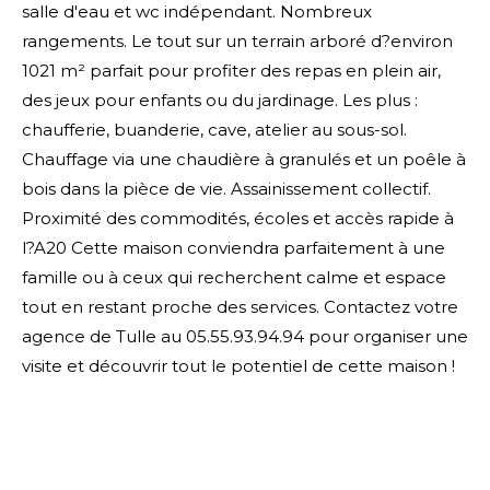
salle d'eau et wc indépendant. Nombreux
rangements. Le tout sur un terrain arboré d?environ
1021 m² parfait pour profiter des repas en plein air,
des jeux pour enfants ou du jardinage. Les plus :
chaufferie, buanderie, cave, atelier au sous-sol.
Chauffage via une chaudière à granulés et un poêle à
bois dans la pièce de vie. Assainissement collectif.
Proximité des commodités, écoles et accès rapide à
l?A20 Cette maison conviendra parfaitement à une
famille ou à ceux qui recherchent calme et espace
tout en restant proche des services. Contactez votre
agence de Tulle au 05.55.93.94.94 pour organiser une
visite et découvrir tout le potentiel de cette maison !