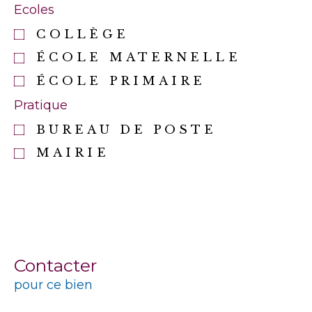
Ecoles
COLLÈGE
ÉCOLE MATERNELLE
ÉCOLE PRIMAIRE
Pratique
BUREAU DE POSTE
MAIRIE
Contacter
pour ce bien