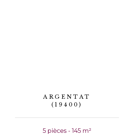
ARGENTAT
(19400)
5 pièces - 145 m²