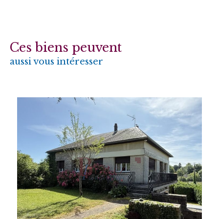
Ces biens peuvent
aussi vous intéresser