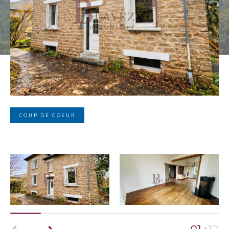
COUP DE COEUR