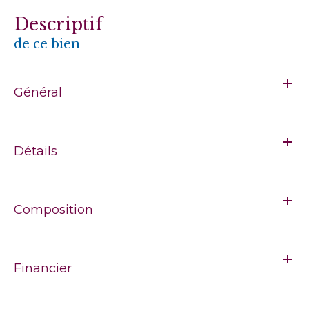
descriptif
de ce bien
Général
Détails
Composition
Financier