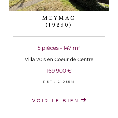
MEYMAC
(19250)
5 pièces - 147 m²
Villa 70's en Coeur de Centre
169 900 €
REF : 21055M
VOIR LE BIEN