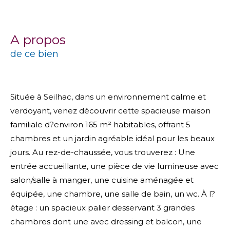
a propos
de ce bien
Située à Seilhac, dans un environnement calme et
verdoyant, venez découvrir cette spacieuse maison
familiale d?environ 165 m² habitables, offrant 5
chambres et un jardin agréable idéal pour les beaux
jours. Au rez-de-chaussée, vous trouverez : Une
entrée accueillante, une pièce de vie lumineuse avec
salon/salle à manger, une cuisine aménagée et
équipée, une chambre, une salle de bain, un wc. À l?
étage : un spacieux palier desservant 3 grandes
chambres dont une avec dressing et balcon, une