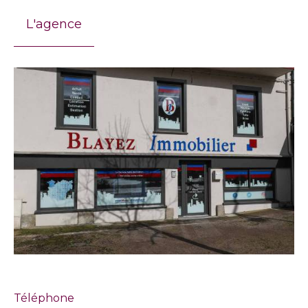
L'agence
Téléphone