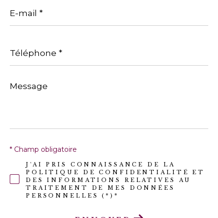
E-
mail
*
Téléphone
*
Message
*
* Champ obligatoire
J'AI PRIS CONNAISSANCE DE LA
POLITIQUE DE CONFIDENTIALITÉ ET
DES INFORMATIONS RELATIVES AU
TRAITEMENT DE MES DONNÉES
PERSONNELLES (*)*