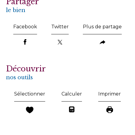
partager
le bien
Facebook
Twitter
Plus de partage
découvrir
nos outils
Sélectionner
Calculer
Imprimer