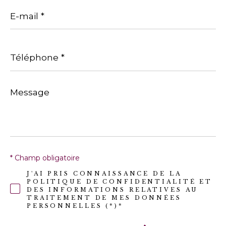
E-
mail
*
Téléphone
*
Message
*
* Champ obligatoire
J'AI PRIS CONNAISSANCE DE LA
POLITIQUE DE CONFIDENTIALITÉ ET
DES INFORMATIONS RELATIVES AU
TRAITEMENT DE MES DONNÉES
PERSONNELLES (*)*