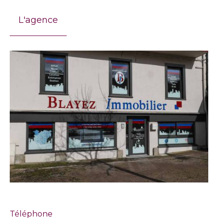
L'agence
Téléphone