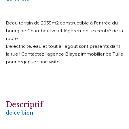
Beau terrain de 2035m2 constructible à l'entrée du
bourg de Chamboulive et légèrement excentré de la
route
L'électricité, eau et tout à l'égout sont présents dans
la rue ! Contactez l'agence Blayez immobilier de Tulle
pour organiser une visite !
descriptif
de ce bien