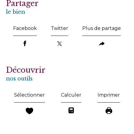
partager
le bien
Facebook
Twitter
Plus de partage
découvrir
nos outils
Sélectionner
Calculer
Imprimer