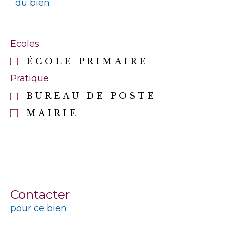
du bien
Ecoles
ÉCOLE PRIMAIRE
Pratique
BUREAU DE POSTE
MAIRIE
Contacter
pour ce bien