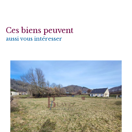
Ces biens peuvent
aussi vous intéresser