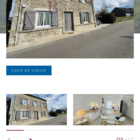
COUP DE COEUR