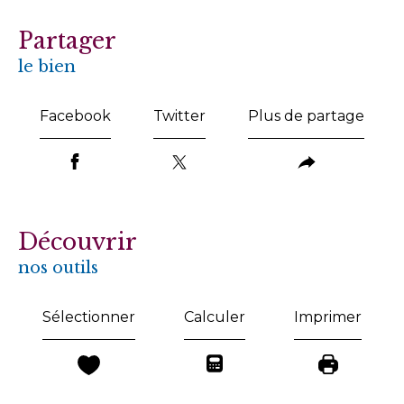
partager
le bien
Facebook
Twitter
Plus de partage
découvrir
nos outils
Sélectionner
Calculer
Imprimer