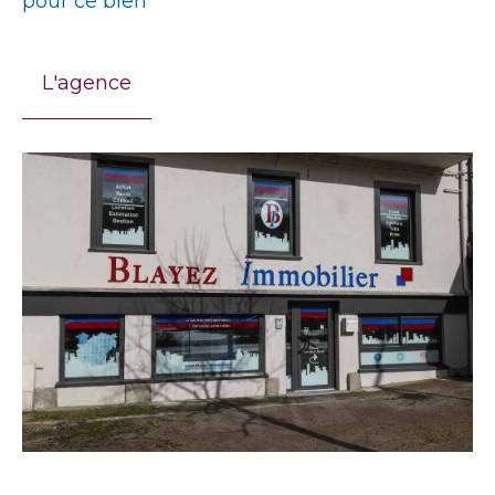
pour ce bien
L'agence