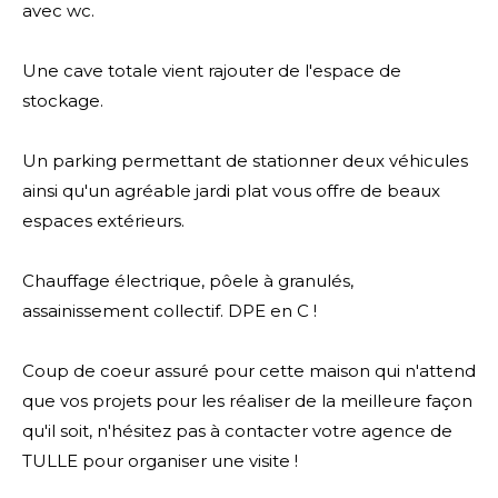
avec wc.
Une cave totale vient rajouter de l'espace de
stockage.
Un parking permettant de stationner deux véhicules
ainsi qu'un agréable jardi plat vous offre de beaux
espaces extérieurs.
Chauffage électrique, pôele à granulés,
assainissement collectif. DPE en C !
Coup de coeur assuré pour cette maison qui n'attend
que vos projets pour les réaliser de la meilleure façon
qu'il soit, n'hésitez pas à contacter votre agence de
TULLE pour organiser une visite !