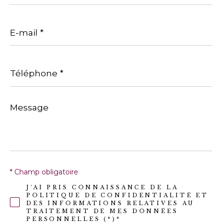
E-
mail
*
Téléphone
*
Message
*
* Champ obligatoire
J'AI PRIS CONNAISSANCE DE LA
POLITIQUE DE CONFIDENTIALITÉ ET
DES INFORMATIONS RELATIVES AU
TRAITEMENT DE MES DONNÉES
PERSONNELLES (*)*