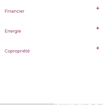
Financier
Energie
Copropriété