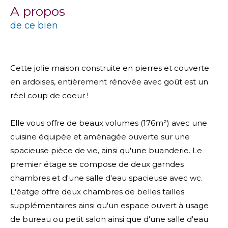
a propos
de ce bien
Cette jolie maison construite en pierres et couverte
en ardoises, entièrement rénovée avec goût est un
réel coup de coeur !
Elle vous offre de beaux volumes (176m²) avec une
cuisine équipée et aménagée ouverte sur une
spacieuse pièce de vie, ainsi qu'une buanderie. Le
premier étage se compose de deux garndes
chambres et d'une salle d'eau spacieuse avec wc.
L'éatge offre deux chambres de belles tailles
supplémentaires ainsi qu'un espace ouvert à usage
de bureau ou petit salon ainsi que d'une salle d'eau