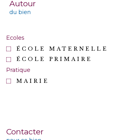
Autour
du bien
Ecoles
ÉCOLE MATERNELLE
ÉCOLE PRIMAIRE
Pratique
MAIRIE
Contacter