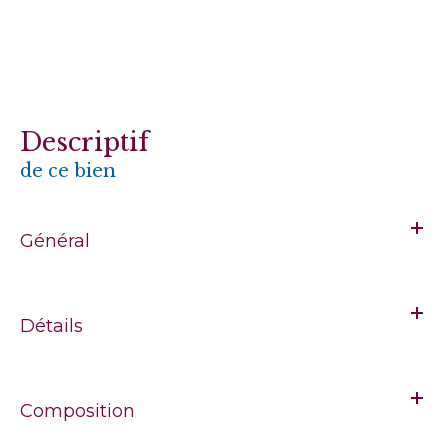
descriptif
de ce bien
Général
Détails
Composition