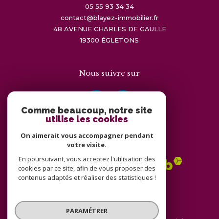
05 55 93 34 34
contact@blayez-immobilier.fr
48 AVENUE CHARLES DE GAULLE
19300
ÉGLETONS
Nous suivre sur
Comme beaucoup, notre site
utilise les cookies
On aimerait vous accompagner pendant
Adhérents
votre visite.
En poursuivant, vous acceptez l'utilisation des
cookies par ce site, afin de vous proposer des
contenus adaptés et réaliser des statistiques !
PARAMÉTRER