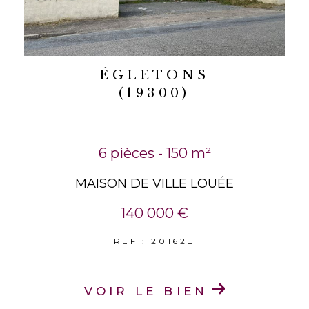
ÉGLETONS
(19300)
6 pièces - 150 m²
MAISON DE VILLE LOUÉE
140 000 €
REF : 20162E
VOIR LE BIEN