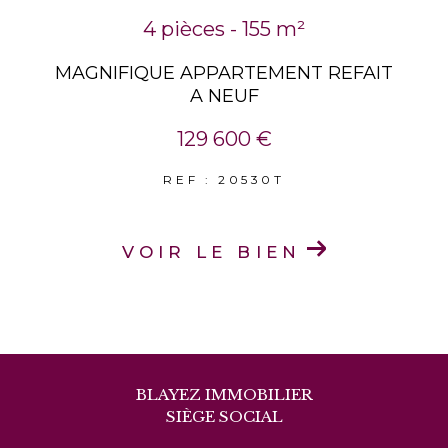
4 pièces - 155 m²
MAGNIFIQUE APPARTEMENT REFAIT
A NEUF
129 600 €
REF : 20530T
VOIR LE BIEN
BLAYEZ IMMOBILIER
SIÈGE SOCIAL