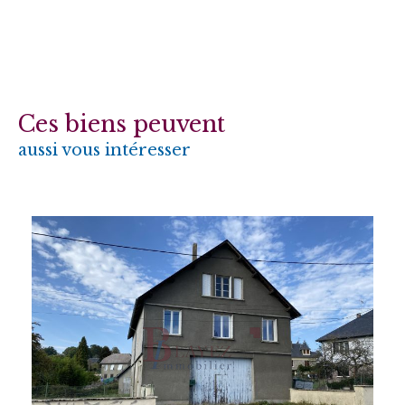
Ces biens peuvent
aussi vous intéresser