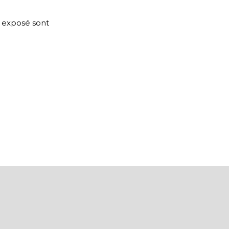
t exposé sont