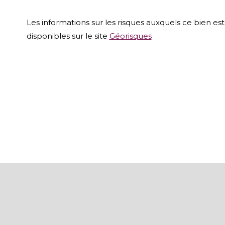
Les informations sur les risques auxquels ce bien es
disponibles sur le site
Géorisques