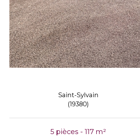
Saint-Sylvain
(19380)
5 pièces - 117 m²