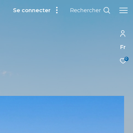
Rechercher
Se connecter
Fr
0