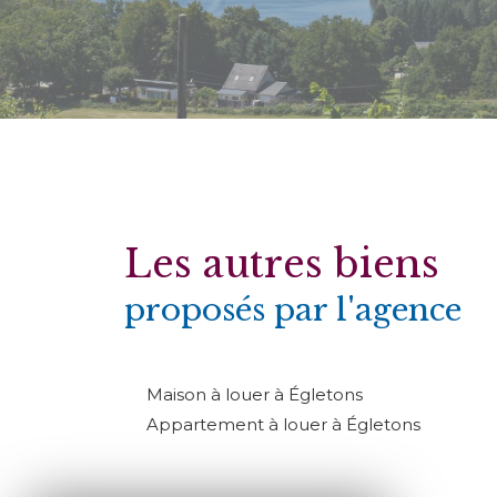
Les autres biens
proposés par l'agence
Maison à louer à Égletons
Appartement à louer à Égletons