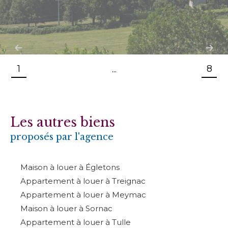
1
8
...
Les autres biens
proposés par l'agence
Maison à louer à Égletons
Appartement à louer à Treignac
Appartement à louer à Meymac
Maison à louer à Sornac
Appartement à louer à Tulle