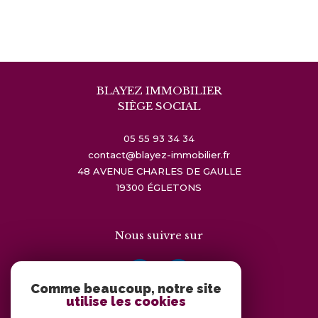
BLAYEZ IMMOBILIER
SIÈGE SOCIAL
05 55 93 34 34
contact@blayez-immobilier.fr
48 AVENUE CHARLES DE GAULLE
19300
ÉGLETONS
Nous suivre sur
Comme beaucoup, notre site
utilise les cookies