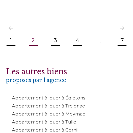
1
2
3
4
7
...
Les autres biens
proposés par l'agence
Appartement à louer à Égletons
Appartement à louer à Treignac
Appartement à louer à Meymac
Appartement à louer à Tulle
Appartement à louer à Cornil