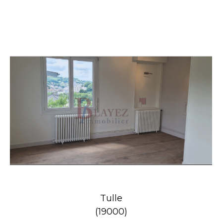
Tulle
(19000)