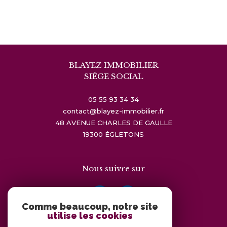
BLAYEZ IMMOBILIER
SIÈGE SOCIAL
05 55 93 34 34
contact@blayez-immobilier.fr
48 AVENUE CHARLES DE GAULLE
19300
ÉGLETONS
Nous suivre sur
Comme beaucoup, notre site
utilise les cookies