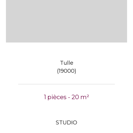
Tulle
(19000)
1 pièces - 20 m²
STUDIO