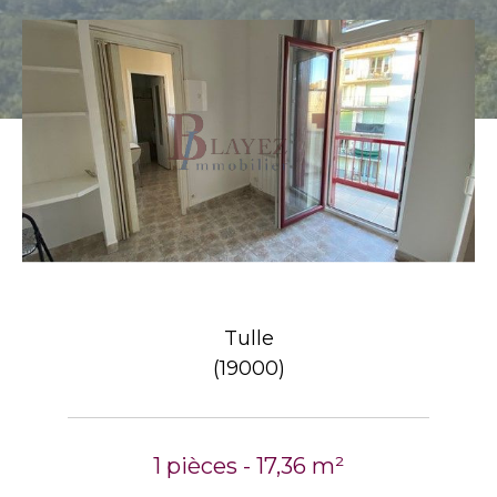
Tulle
(19000)
1 pièces - 17,36 m²