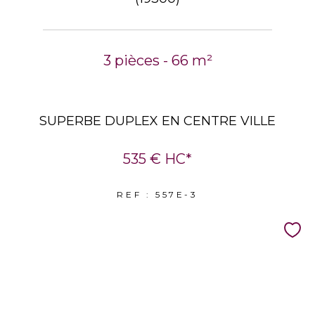
3 pièces - 66 m²
SUPERBE DUPLEX EN CENTRE VILLE
535 €
HC*
REF : 557E-3