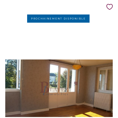
PROCHAINEMENT DISPONIBLE