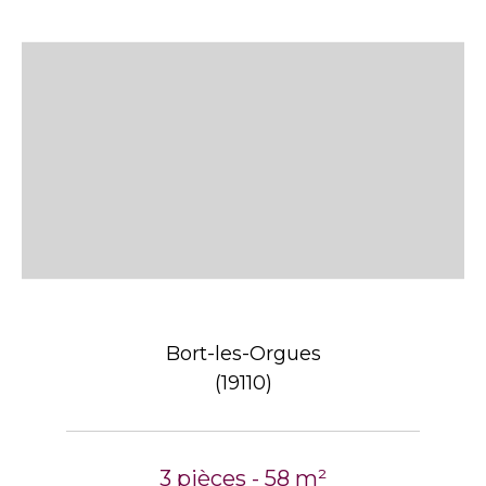
Bort-les-Orgues
(19110)
3 pièces - 58 m²