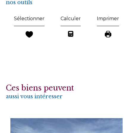
nos outils
Sélectionner
Calculer
Imprimer
Ces biens peuvent
aussi vous intéresser