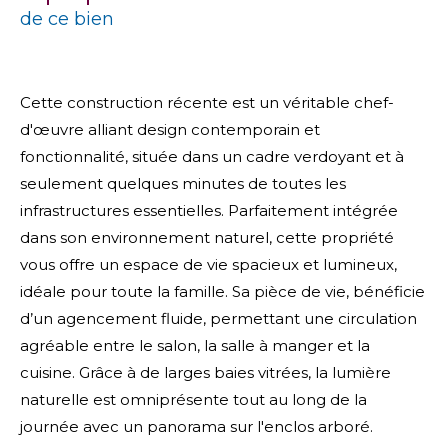
de ce bien
Cette construction récente est un véritable chef-
d'œuvre alliant design contemporain et
fonctionnalité, située dans un cadre verdoyant et à
seulement quelques minutes de toutes les
infrastructures essentielles. Parfaitement intégrée
dans son environnement naturel, cette propriété
vous offre un espace de vie spacieux et lumineux,
idéale pour toute la famille. Sa pièce de vie, bénéficie
d’un agencement fluide, permettant une circulation
agréable entre le salon, la salle à manger et la
cuisine. Grâce à de larges baies vitrées, la lumière
naturelle est omniprésente tout au long de la
journée avec un panorama sur l'enclos arboré.