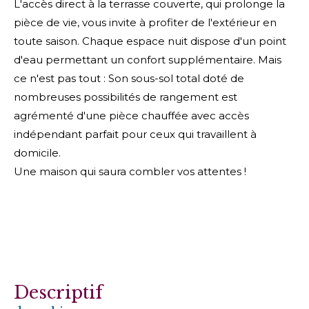
L'accès direct à la terrasse couverte, qui prolonge la
pièce de vie, vous invite à profiter de l'extérieur en
toute saison. Chaque espace nuit dispose d'un point
d'eau permettant un confort supplémentaire. Mais
ce n'est pas tout : Son sous-sol total doté de
nombreuses possibilités de rangement est
agrémenté d'une pièce chauffée avec accès
indépendant parfait pour ceux qui travaillent à
domicile.
Une maison qui saura combler vos attentes !
descriptif