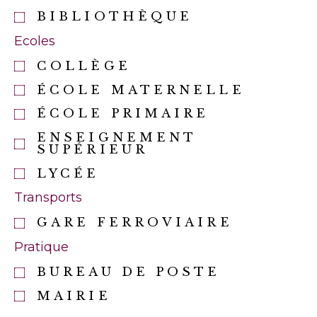
BIBLIOTHÈQUE
Ecoles
COLLÈGE
ÉCOLE MATERNELLE
ÉCOLE PRIMAIRE
ENSEIGNEMENT
SUPÉRIEUR
LYCÉE
Transports
GARE FERROVIAIRE
Pratique
BUREAU DE POSTE
MAIRIE