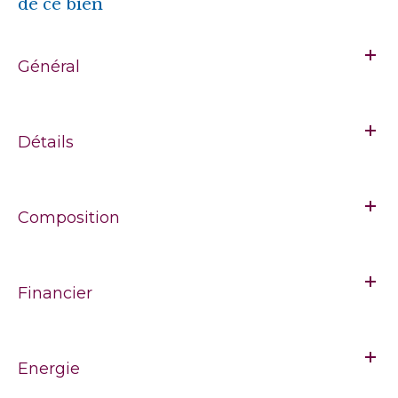
de ce bien
Général
Détails
Composition
Financier
Energie