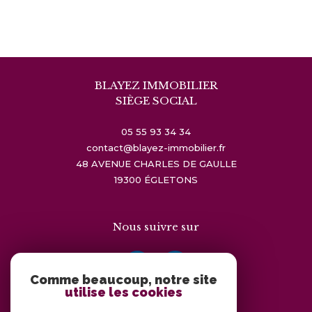
BLAYEZ IMMOBILIER
SIÈGE SOCIAL
05 55 93 34 34
contact@blayez-immobilier.fr
48 AVENUE CHARLES DE GAULLE
19300
ÉGLETONS
Nous suivre sur
Comme beaucoup, notre site
utilise les cookies