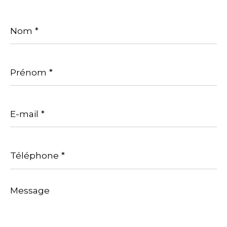
Nom
*
Prénom
*
E-
mail
*
Téléphone
*
Message
*