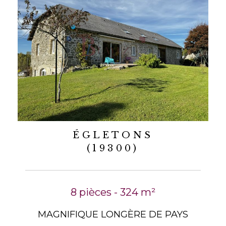
ÉGLETONS
(19300)
8 pièces - 324 m²
MAGNIFIQUE LONGÈRE DE PAYS