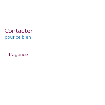
Contacter
pour ce bien
L'agence