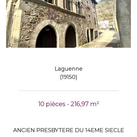
Laguenne
(19150)
10 pièces - 216,97 m²
ANCIEN PRESBYTERE DU 14EME SIECLE