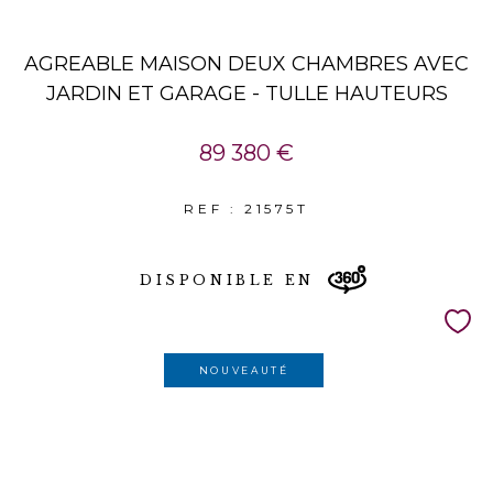
AGREABLE MAISON DEUX CHAMBRES AVEC
JARDIN ET GARAGE - TULLE HAUTEURS
89 380 €
REF : 21575T
DISPONIBLE EN
NOUVEAUTÉ