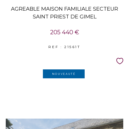
AGREABLE MAISON FAMILIALE SECTEUR
SAINT PRIEST DE GIMEL
205 440 €
REF : 21561T
NOUVEAUTÉ