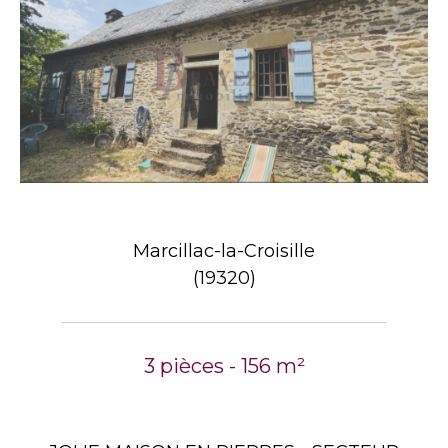
Marcillac-la-Croisille
(19320)
3 pièces - 156 m²