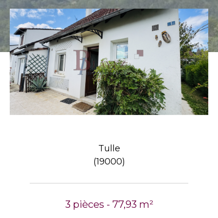
Tulle
(19000)
3 pièces - 77,93 m²