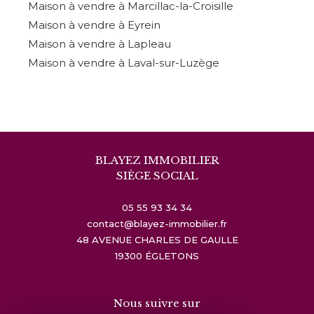
Maison à vendre à Marcillac-la-Croisille
Maison à vendre à Eyrein
Maison à vendre à Lapleau
Maison à vendre à Laval-sur-Luzège
BLAYEZ IMMOBILIER
SIÈGE SOCIAL
05 55 93 34 34
contact@blayez-immobilier.fr
48 AVENUE CHARLES DE GAULLE
19300
ÉGLETONS
Nous suivre sur