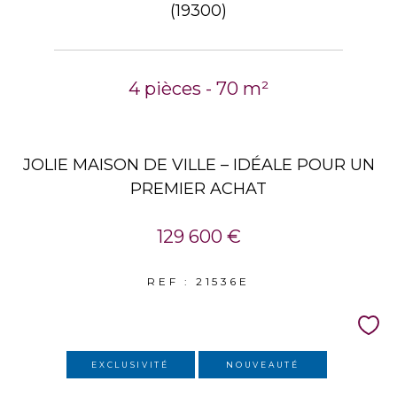
(19300)
4 pièces - 70 m²
JOLIE MAISON DE VILLE – IDÉALE POUR UN
PREMIER ACHAT
129 600 €
REF : 21536E
EXCLUSIVITÉ
NOUVEAUTÉ