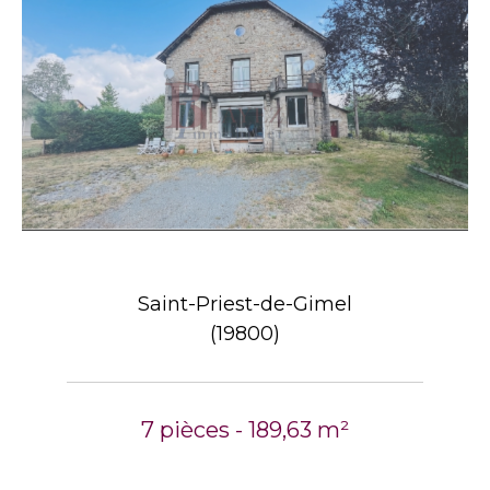
Saint-Priest-de-Gimel
(19800)
7 pièces - 189,63 m²