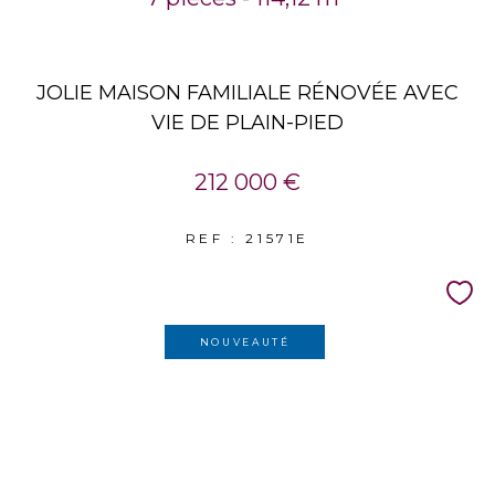
JOLIE MAISON FAMILIALE RÉNOVÉE AVEC
VIE DE PLAIN-PIED
212 000 €
REF : 21571E
NOUVEAUTÉ