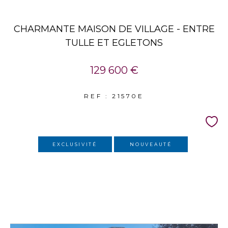
CHARMANTE MAISON DE VILLAGE - ENTRE
TULLE ET EGLETONS
129 600 €
REF : 21570E
EXCLUSIVITÉ
NOUVEAUTÉ