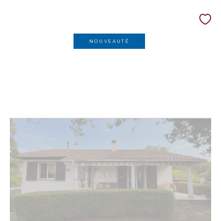
NOUVEAUTÉ