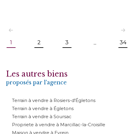
1
2
3
34
...
Les autres biens
proposés par l'agence
Terrain à vendre à Rosiers-d'Égletons
Terrain à vendre à Égletons
Terrain à vendre à Soursac
Propriete à vendre à Marcillac-la-Croisille
Maison à vendre à Eyrein