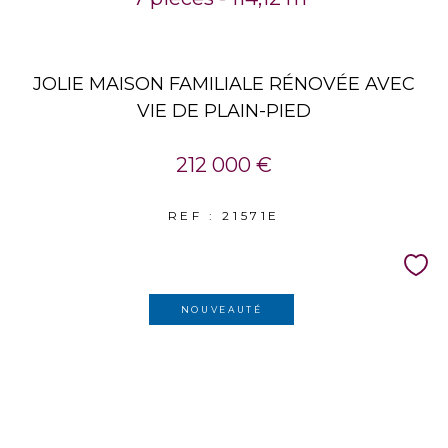
JOLIE MAISON FAMILIALE RÉNOVÉE AVEC
VIE DE PLAIN-PIED
212 000 €
REF : 21571E
NOUVEAUTÉ