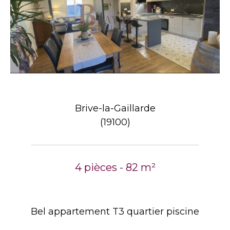
Brive-la-Gaillarde
(19100)
4 pièces - 82 m²
Bel appartement T3 quartier piscine