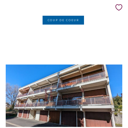
COUP DE COEUR