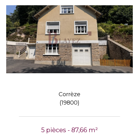
Corrèze
(19800)
5 pièces - 87,66 m²