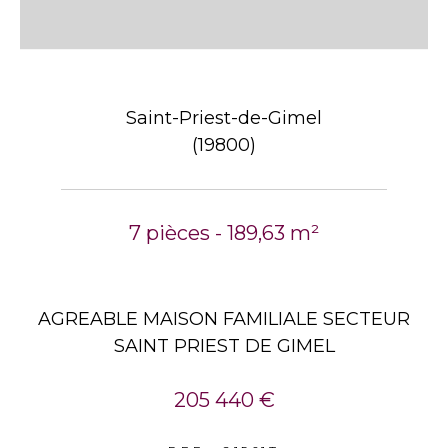
Saint-Priest-de-Gimel
(19800)
7 pièces - 189,63 m²
AGREABLE MAISON FAMILIALE SECTEUR
SAINT PRIEST DE GIMEL
205 440 €