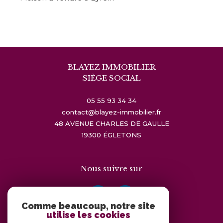
BLAYEZ IMMOBILIER
SIÈGE SOCIAL
05 55 93 34 34
contact@blayez-immobilier.fr
48 AVENUE CHARLES DE GAULLE
19300
ÉGLETONS
Nous suivre sur
Comme beaucoup, notre site
utilise les cookies