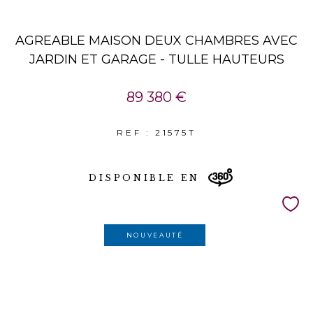
AGREABLE MAISON DEUX CHAMBRES AVEC
JARDIN ET GARAGE - TULLE HAUTEURS
89 380 €
REF : 21575T
DISPONIBLE EN
NOUVEAUTÉ