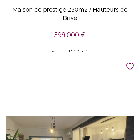
Maison de prestige 230m2 / Hauteurs de
Brive
598 000 €
REF : 19538B