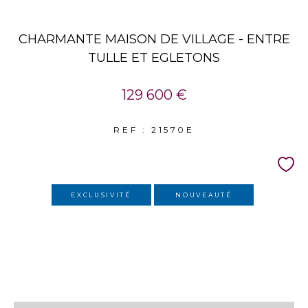
CHARMANTE MAISON DE VILLAGE - ENTRE
TULLE ET EGLETONS
129 600 €
REF : 21570E
EXCLUSIVITÉ
NOUVEAUTÉ