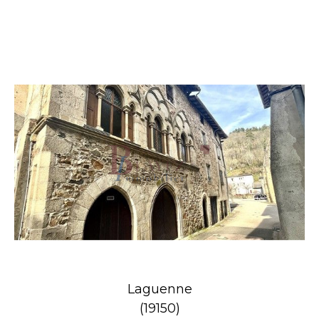
Laguenne
(19150)