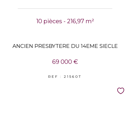
10 pièces - 216,97 m²
ANCIEN PRESBYTERE DU 14EME SIECLE
69 000 €
REF : 21560T