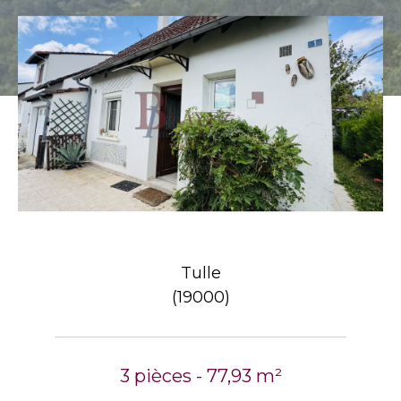
Tulle
(19000)
3 pièces - 77,93 m²