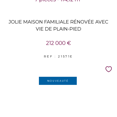
JOLIE MAISON FAMILIALE RÉNOVÉE AVEC
VIE DE PLAIN-PIED
212 000 €
REF : 21571E
NOUVEAUTÉ