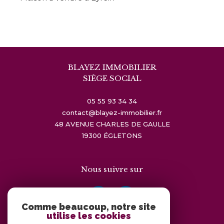
BLAYEZ IMMOBILIER
SIÈGE SOCIAL
05 55 93 34 34
contact@blayez-immobilier.fr
48 AVENUE CHARLES DE GAULLE
19300
ÉGLETONS
Nous suivre sur
Comme beaucoup, notre site
utilise les cookies