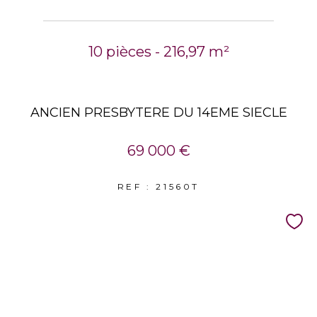
10 pièces - 216,97 m²
ANCIEN PRESBYTERE DU 14EME SIECLE
69 000 €
REF : 21560T