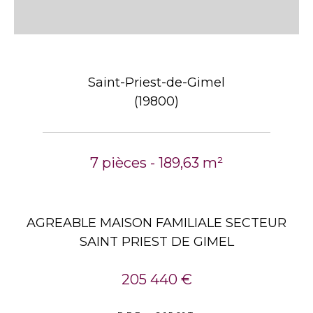
Saint-Priest-de-Gimel
(19800)
7 pièces - 189,63 m²
AGREABLE MAISON FAMILIALE SECTEUR
SAINT PRIEST DE GIMEL
205 440 €