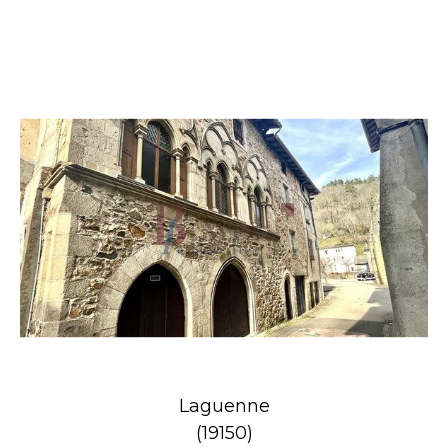
Laguenne
(19150)