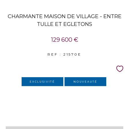
CHARMANTE MAISON DE VILLAGE - ENTRE
TULLE ET EGLETONS
129 600 €
REF : 21570E
EXCLUSIVITÉ
NOUVEAUTÉ