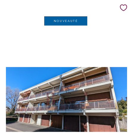
NOUVEAUTÉ