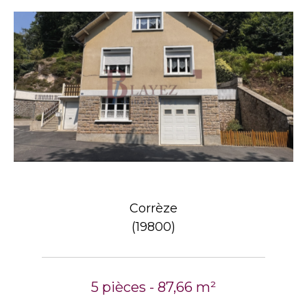
Corrèze
(19800)
5 pièces - 87,66 m²