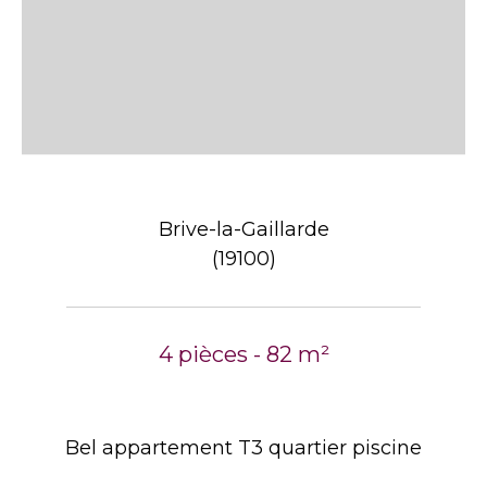
Brive-la-Gaillarde
(19100)
4 pièces - 82 m²
Bel appartement T3 quartier piscine