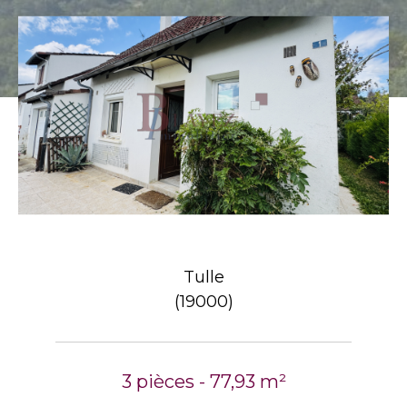
Tulle
(19000)
3 pièces - 77,93 m²