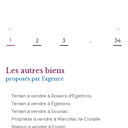
1
2
3
34
...
Les autres biens
proposés par l'agence
Terrain à vendre à Rosiers-d'Égletons
Terrain à vendre à Égletons
Terrain à vendre à Soursac
Propriete à vendre à Marcillac-la-Croisille
Maison à vendre à Eyrein