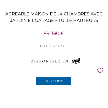
AGREABLE MAISON DEUX CHAMBRES AVEC
JARDIN ET GARAGE - TULLE HAUTEURS
89 380 €
REF : 21575T
DISPONIBLE EN
NOUVEAUTÉ