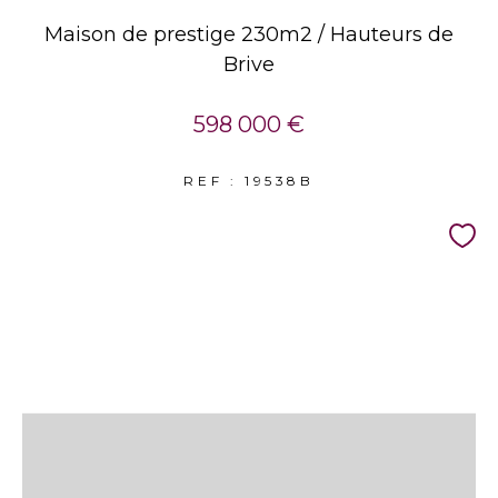
Maison de prestige 230m2 / Hauteurs de
Brive
598 000 €
REF : 19538B