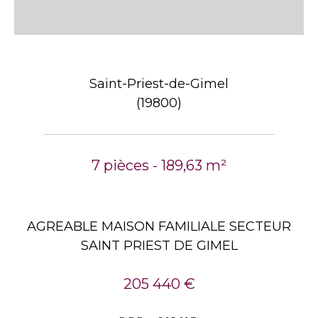
Saint-Priest-de-Gimel
(19800)
7 pièces - 189,63 m²
AGREABLE MAISON FAMILIALE SECTEUR
SAINT PRIEST DE GIMEL
205 440 €