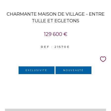
CHARMANTE MAISON DE VILLAGE - ENTRE
TULLE ET EGLETONS
129 600 €
REF : 21570E
EXCLUSIVITÉ
NOUVEAUTÉ