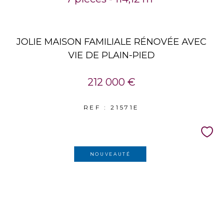
JOLIE MAISON FAMILIALE RÉNOVÉE AVEC
VIE DE PLAIN-PIED
212 000 €
REF : 21571E
NOUVEAUTÉ