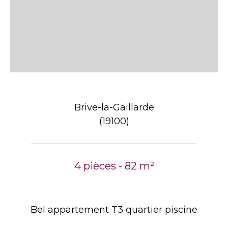
Brive-la-Gaillarde
(19100)
4 pièces - 82 m²
Bel appartement T3 quartier piscine