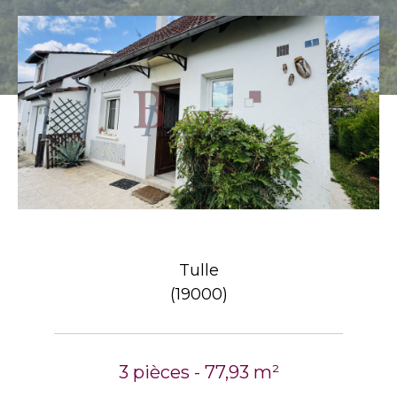
Tulle
(19000)
3 pièces - 77,93 m²