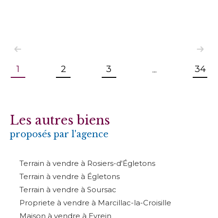
1
2
3
34
...
Les autres biens
proposés par l'agence
Terrain à vendre à Rosiers-d'Égletons
Terrain à vendre à Égletons
Terrain à vendre à Soursac
Propriete à vendre à Marcillac-la-Croisille
Maison à vendre à Eyrein