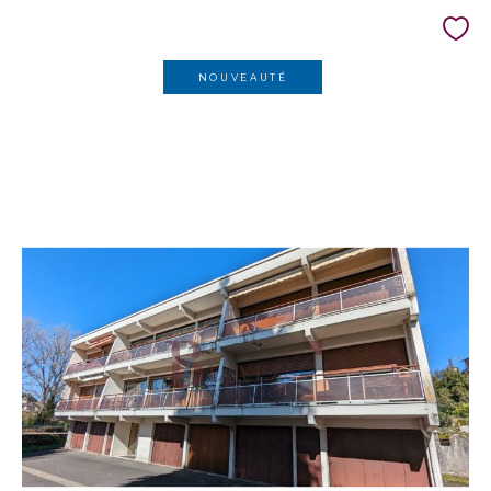
NOUVEAUTÉ