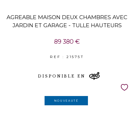
AGREABLE MAISON DEUX CHAMBRES AVEC
JARDIN ET GARAGE - TULLE HAUTEURS
89 380 €
REF : 21575T
DISPONIBLE EN
NOUVEAUTÉ