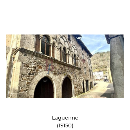
Laguenne
(19150)