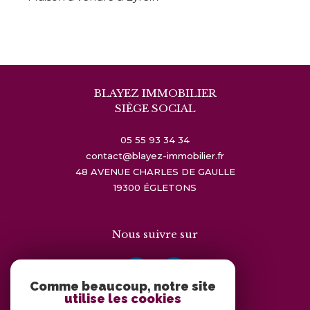
BLAYEZ IMMOBILIER
SIÈGE SOCIAL
05 55 93 34 34
contact@blayez-immobilier.fr
48 AVENUE CHARLES DE GAULLE
19300
ÉGLETONS
Nous suivre sur
Comme beaucoup, notre site
utilise les cookies