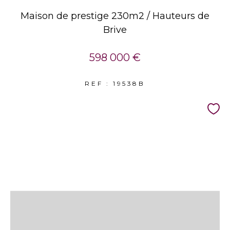
Maison de prestige 230m2 / Hauteurs de
Brive
598 000 €
REF : 19538B