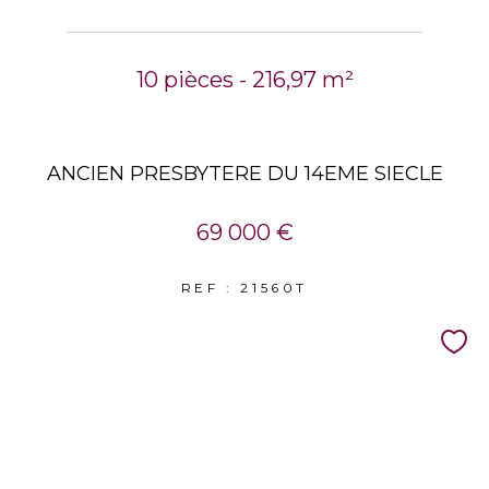
10 pièces - 216,97 m²
ANCIEN PRESBYTERE DU 14EME SIECLE
69 000 €
REF : 21560T