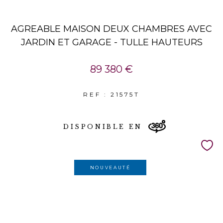
AGREABLE MAISON DEUX CHAMBRES AVEC
JARDIN ET GARAGE - TULLE HAUTEURS
89 380 €
REF : 21575T
DISPONIBLE EN
NOUVEAUTÉ