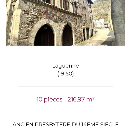
Laguenne
(19150)
10 pièces - 216,97 m²
ANCIEN PRESBYTERE DU 14EME SIECLE