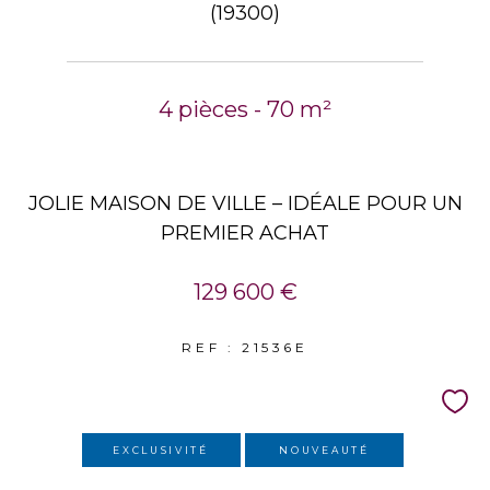
(19300)
4 pièces - 70 m²
JOLIE MAISON DE VILLE – IDÉALE POUR UN
PREMIER ACHAT
129 600 €
REF : 21536E
EXCLUSIVITÉ
NOUVEAUTÉ