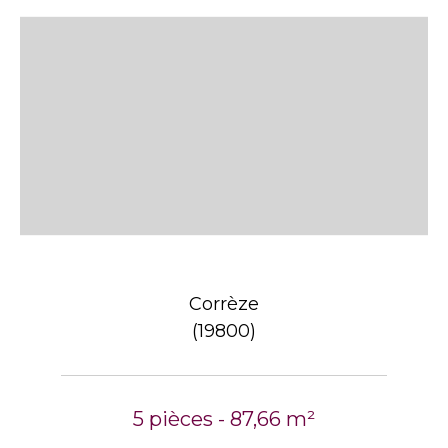
Corrèze
(19800)
5 pièces - 87,66 m²