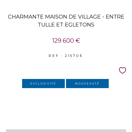
CHARMANTE MAISON DE VILLAGE - ENTRE
TULLE ET EGLETONS
129 600 €
REF : 21570E
EXCLUSIVITÉ
NOUVEAUTÉ