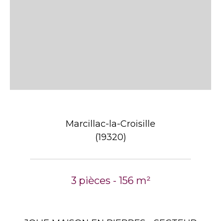
Marcillac-la-Croisille
(19320)
3 pièces - 156 m²