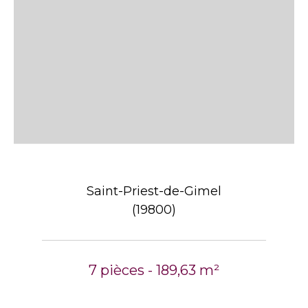
Saint-Priest-de-Gimel
(19800)
7 pièces - 189,63 m²