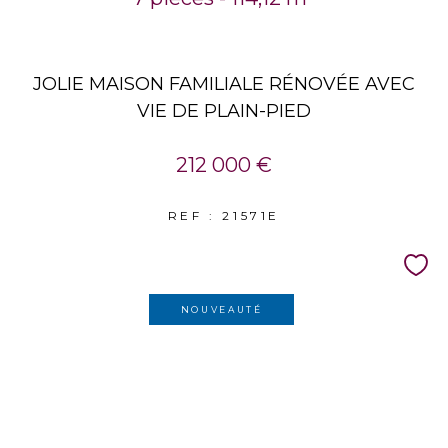
JOLIE MAISON FAMILIALE RÉNOVÉE AVEC
VIE DE PLAIN-PIED
212 000 €
REF : 21571E
NOUVEAUTÉ