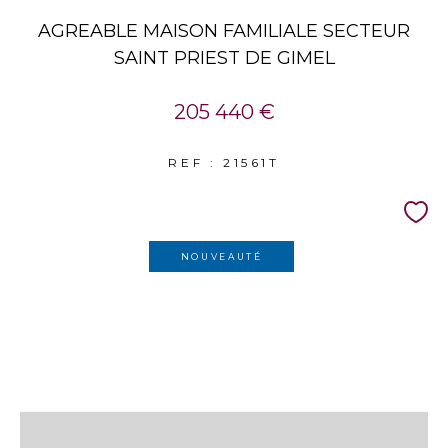
AGREABLE MAISON FAMILIALE SECTEUR
SAINT PRIEST DE GIMEL
205 440 €
REF : 21561T
NOUVEAUTÉ