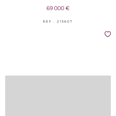
69 000 €
REF : 21560T