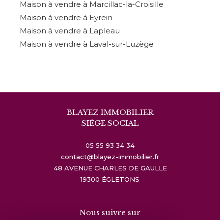
Maison à vendre à Marcillac-la-Croisille
Maison à vendre à Eyrein
Maison à vendre à Lapleau
Maison à vendre à Laval-sur-Luzège
BLAYEZ IMMOBILIER
SIÈGE SOCIAL
05 55 93 34 34
contact@blayez-immobilier.fr
48 AVENUE CHARLES DE GAULLE
19300
ÉGLETONS
Nous suivre sur