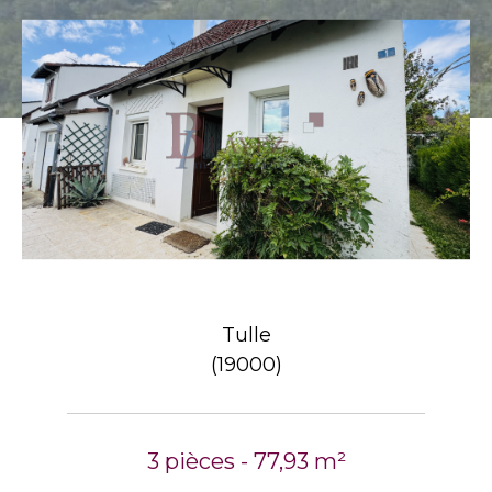
Tulle
(19000)
3 pièces - 77,93 m²